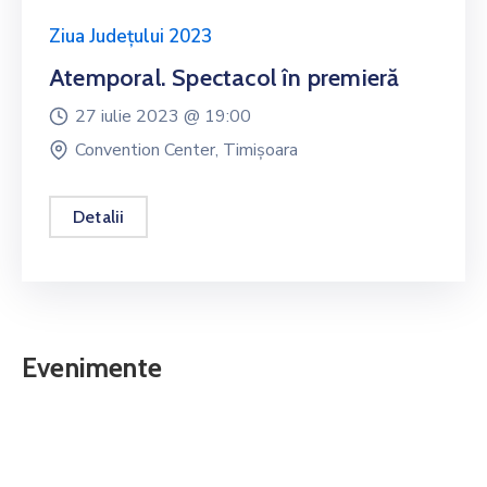
Ziua Județului 2023
Atemporal. Spectacol în premieră
27 iulie 2023 @
19:00
Convention Center, Timișoara
Detalii
Evenimente