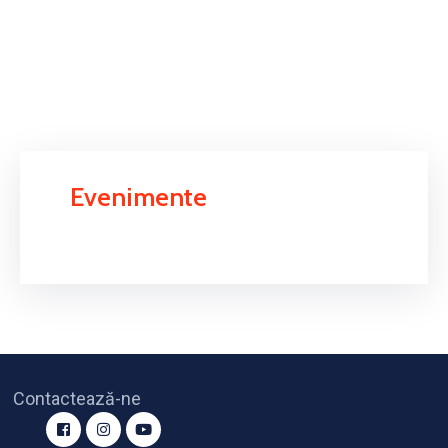
Evenimente
Contactează-ne