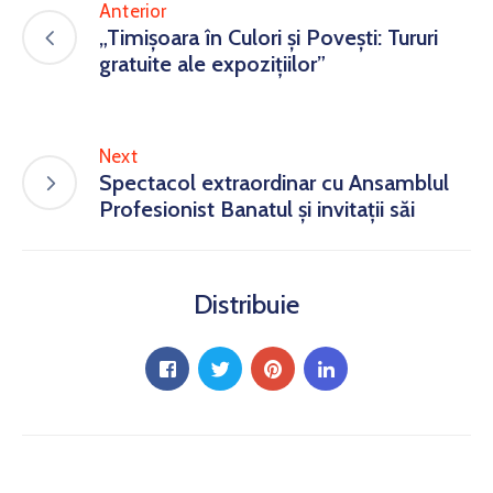
Anterior
„Timișoara în Culori și Povești: Tururi
gratuite ale expozițiilor”
Next
Spectacol extraordinar cu Ansamblul
Profesionist Banatul și invitații săi
Distribuie