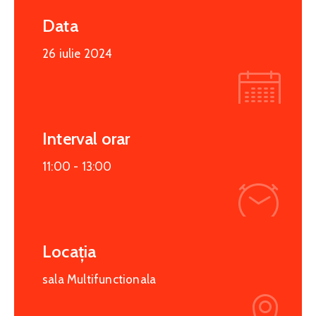
Data
26 iulie 2024
Interval orar
11:00 -
13:00
Locația
sala Multifunctionala