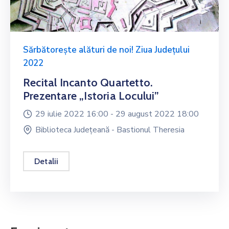
Sărbătorește alături de noi! Ziua Județului
2022
Recital Incanto Quartetto.
Prezentare „Istoria Locului”
29 iulie 2022 16:00 -
29 august 2022 18:00
Biblioteca Județeană - Bastionul Theresia
Detalii