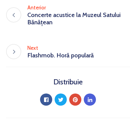
Anterior
Concerte acustice la Muzeul Satului
Bănățean
Next
Flashmob. Horă populară
Distribuie