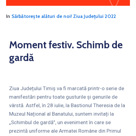
In
Sărbătorește alături de noi! Ziua Județului 2022
Moment festiv. Schimb de
gardă
Ziua Județului Timiș va fi marcată printr-o serie de
manifestări pentru toate gusturile și genurile de
vârstă. Astfel, în 28 iulie, la Bastionul Theresia de la
Muzeul Național al Banatului, suntem invitați la
„Schimbul de gardă”, un eveniment în care se
prezintă uniforme ale Armatei Române din Primul